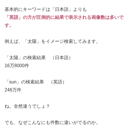
基本的にキーワードは「日本語」よりも
「英語」の方が圧倒的に結果で表示される画像数は多いで
す。
例えば、「太陽」をイメージ検索してみます。
「太陽」の検索結果 （日本語）
16万8000件
「sun」の検索結果 （英語）
246万件
ね。全然違うでしょ？
でも、なぜこんなにも件数に違いがでるのか。