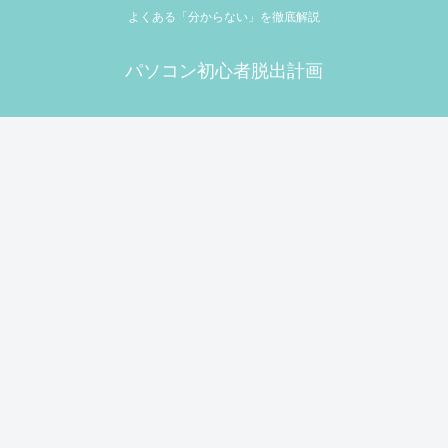
よくある「分からない」を徹底解説
パソコン初心者脱出計画