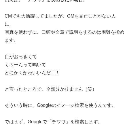
CMでも大活躍してましたが、CMを見たことがない人
に、
写真を使わずに、口頭や文章で説明をするのは困難を極め
ます。
目がおっきくて
くぅーんって鳴いて
とにかくかわいいんだ！！
と言ったところで、全然分かりません（笑）
そういう時に、Googleのイメージ検索を使うんです。
ではまず、Googleで「チワワ」を検索します。