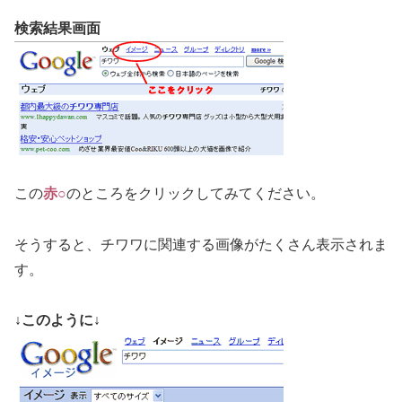
検索結果画面
この
赤○
のところをクリックしてみてください。
そうすると、チワワに関連する画像がたくさん表示されま
す。
↓このように↓