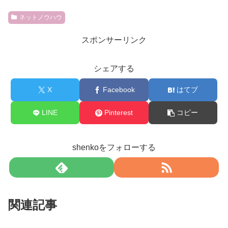
ネットノウハウ
スポンサーリンク
シェアする
X
Facebook
はてブ
LINE
Pinterest
コピー
shenkoをフォローする
関連記事