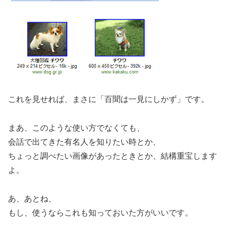
これを見せれば、まさに「百聞は一見にしかず」です。
まあ、このような使い方でなくても、
会話で出てきた有名人を知りたい時とか、
ちょっと調べたい画像があったときとか、結構重宝します
よ。
あ、あとね、
もし、使うならこれも知っておいた方がいいです。