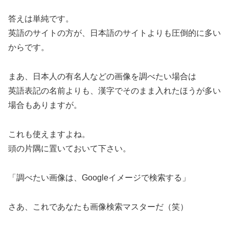
答えは単純です。
英語のサイトの方が、日本語のサイトよりも圧倒的に多い
からです。
まあ、日本人の有名人などの画像を調べたい場合は
英語表記の名前よりも、漢字でそのまま入れたほうが多い
場合もありますが。
これも使えますよね。
頭の片隅に置いておいて下さい。
「調べたい画像は、Googleイメージで検索する」
さあ、これであなたも画像検索マスターだ（笑）