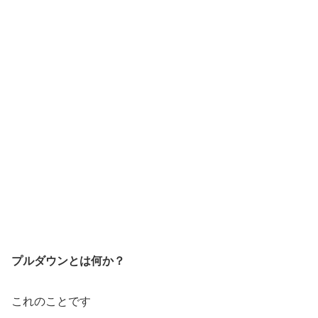
プルダウンとは何か？
これのことです