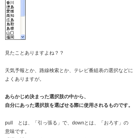
見たことありますよね？？
天気予報とか、路線検索とか、テレビ番組表の選択などに
よくありますが。
あらかじめ決まった選択肢の中から、
自分にあった選択肢を選ばせる際に使用されるものです。
pull とは、「引っ張る」で、downとは、「おろす」の
意味です。