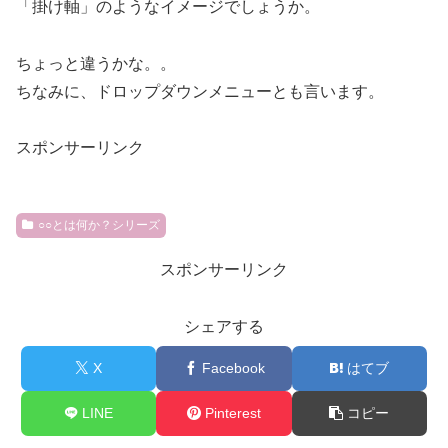
「掛け軸」のようなイメージでしょうか。
ちょっと違うかな。。
ちなみに、ドロップダウンメニューとも言います。
スポンサーリンク
○○とは何か？シリーズ
スポンサーリンク
シェアする
X
Facebook
はてブ
LINE
Pinterest
コピー