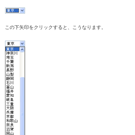
この下矢印をクリックすると、こうなります。