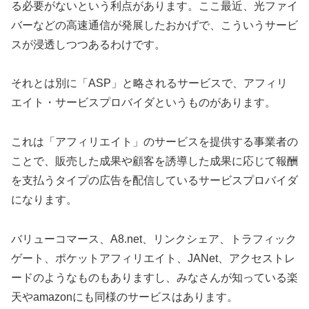
る必要がないという利点があります。ここ最近、光ファイ
バーなどの高速通信が発展したおかげで、こういうサービ
スが浸透しつつあるわけです。
それとは別に「ASP」と略されるサービスで、アフィリ
エイト・サービスプロバイダというものがあります。
これは「アフィリエイト」のサービスを提供する事業者の
ことで、販売した成果や顧客を誘導した成果に応じて報酬
を支払うタイプの広告を配信しているサービスプロバイダ
になります。
バリューコマース、A8.net、リンクシェア、トラフィック
ゲート、ポケットアフィリエイト、JANet、アクセストレ
ードのようなものもありますし、みなさんが知っている楽
天やamazonにも同様のサービスはあります。