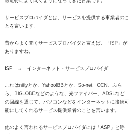
最近特によく聞くようになってきた言葉です。
サービスプロバイダとは、サービスを提供する事業者のこ
とを言います。
昔からよく聞くサービスプロバイダと言えば、「ISP」が
ありますね。
ISP → インターネット・サービスプロバイダ
これはniftyとか、Yahoo!BBとか、So-net、OCN、ぷら
ら、BIGLOBEなどのような、光ファイバー、ADSLなど
の回線を通じて、パソコンなどをインターネットに接続可
能にしてくれるサービス提供業者のことを言います。
他のよく言われるサービスプロバイダには「ASP」と呼