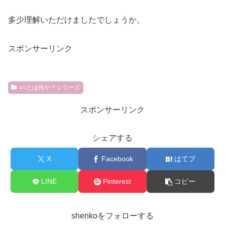
多少理解いただけましたでしょうか。
スポンサーリンク
○○とは何か？シリーズ
スポンサーリンク
シェアする
X
Facebook
はてブ
LINE
Pinterest
コピー
shenkoをフォローする