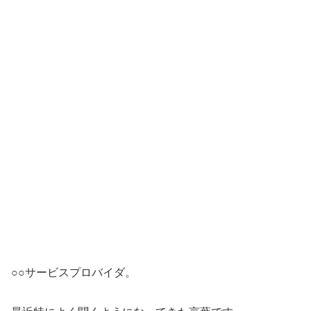
○○サービスプロバイダ。