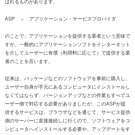
ばれるものがあります。
ASP → アプリケーション・サービスプロバイダ
のことで、アプリケーションを提供する業者という意味で
すが、一般的にアプリケーションソフトをインターネット
を介してユーザーに有償（利用料に応じて）で提供する業
者のことを言います。
従来は、パッケージなどのソフトウェアを事前に購入し、
ユーザー自身が手元にあるコンピュータにインストールし
なくてはならず、バージョンアップなどの作業もすべてユ
ーザー側で対応する必要がありましたが、このASPが提
供するサービスは、ブラウザなどを通じて、サービス提供
側のサーバーに直接接続しに行くので、ソフトウェアをコ
ンピュータへインストールする必要や、アップデートをす