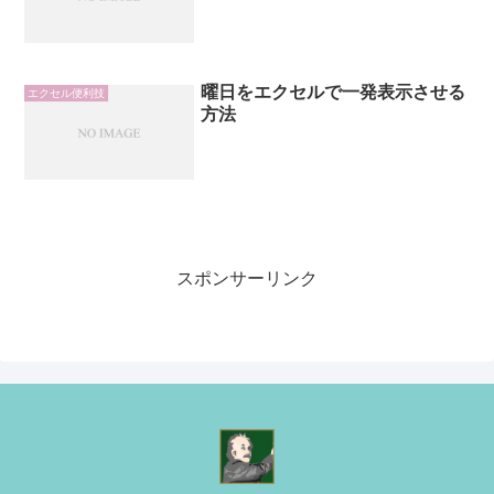
曜日をエクセルで一発表示させる
エクセル便利技
方法
スポンサーリンク