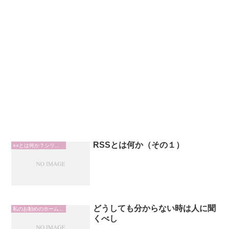
RSSとは何か（その１）
○○とは何か？シリーズ
どうしても分からない時は人に聞
私のお勧めのホームページ
くべし