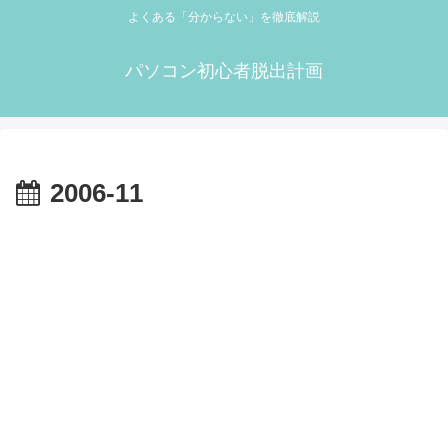
よくある「分からない」を徹底解説
パソコン初心者脱出計画
2006-11