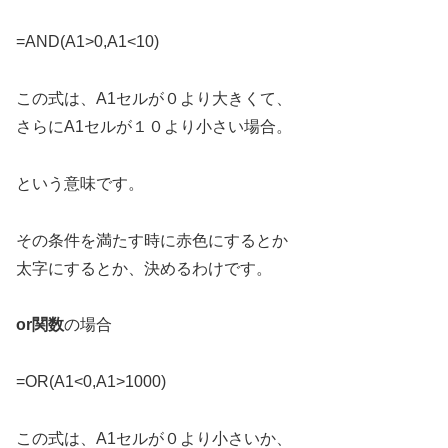
=AND(A1>0,A1<10)
この式は、A1セルが０より大きくて、
さらにA1セルが１０より小さい場合。
という意味です。
その条件を満たす時に赤色にするとか
太字にするとか、決めるわけです。
or関数
の場合
=OR(A1<0,A1>1000)
この式は、A1セルが０より小さいか、