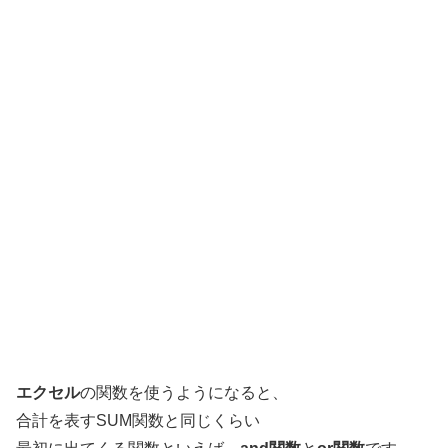
エクセル
の関数を使うようになると、
合計を表すSUM関数と同じくらい