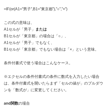
=IF(or(A1=”男子”,B1=”東京都”),”○”,”×”)
この式の意味は、
A1セルが「男子」
または
B1セルが「東京都」の場合は「○」、
A1セルが「男子」でもなく、
B1セルが「東京都」でもない場合は「×」という意味。
条件付書式で使う場合はこんなケース。
※エクセルの条件付書式の条件に数式を入力したい場合
は、条件付書式を開いたらまず「セルの値が」のプルダウ
ンを「数式が」に変更してください。
and関数
の場合