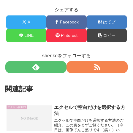
シェアする
X
Facebook
はてブ
LINE
Pinterest
コピー
shenkoをフォローする
関連記事
エクセルで空白だけを選択する方
エクセル便利技
法
エクセルで空白だけを選択する方法のご
紹介。この表をまずご覧ください。（今
日は、画像てんこ盛りです（笑））いき