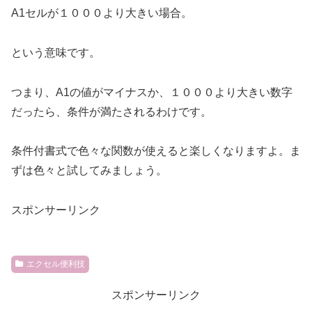
A1セルが１０００より大きい場合。
という意味です。
つまり、A1の値がマイナスか、１０００より大きい数字
だったら、条件が満たされるわけです。
条件付書式で色々な関数が使えると楽しくなりますよ。ま
ずは色々と試してみましょう。
スポンサーリンク
エクセル便利技
スポンサーリンク