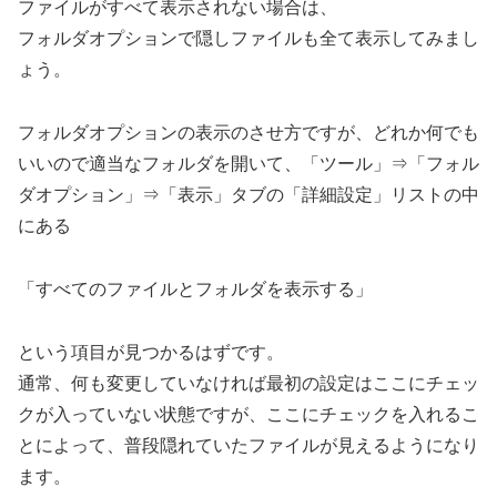
ファイルがすべて表示されない場合は、
フォルダオプションで隠しファイルも全て表示してみまし
ょう。
フォルダオプションの表示のさせ方ですが、どれか何でも
いいので適当なフォルダを開いて、「ツール」⇒「フォル
ダオプション」⇒「表示」タブの「詳細設定」リストの中
にある
「すべてのファイルとフォルダを表示する」
という項目が見つかるはずです。
通常、何も変更していなければ最初の設定はここにチェッ
クが入っていない状態ですが、ここにチェックを入れるこ
とによって、普段隠れていたファイルが見えるようになり
ます。