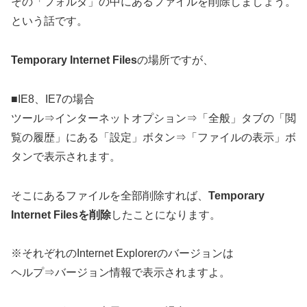
その「フォルダ」の中にあるファイルを削除しましょう。
という話です。
Temporary Internet Files
の場所ですが、
■IE8、IE7の場合
ツール⇒インターネットオプション⇒「全般」タブの「閲
覧の履歴」にある「設定」ボタン⇒「ファイルの表示」ボ
タンで表示されます。
そこにあるファイルを全部削除すれば、
Temporary
Internet Filesを削除
したことになります。
※それぞれのInternet Explorerのバージョンは
ヘルプ⇒バージョン情報で表示されますよ。