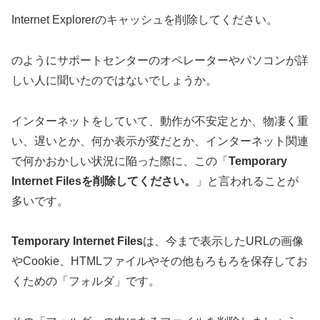
Internet Explorerのキャッシュを削除してください。
のようにサポートセンターのオペレーターやパソコンが詳
しい人に聞いたのではないでしょうか。
インターネットをしていて、動作が不安定とか、物凄く重
い、遅いとか、何か表示が変だとか、インターネット関連
で何かおかしい状況に陥った際に、この「
Temporary
Internet Filesを削除してください。
」と言われることが
多いです。
Temporary Internet Files
は、今まで表示したURLの画像
やCookie、HTMLファイルやその他もろもろを保存してお
くための「フォルダ」です。