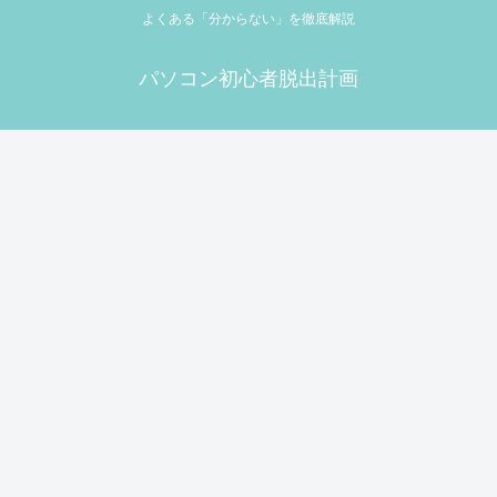
よくある「分からない」を徹底解説
パソコン初心者脱出計画