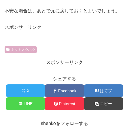
不安な場合は、あとで元に戻しておくとよいでしょう。
スポンサーリンク
ネットノウハウ
スポンサーリンク
シェアする
X
Facebook
はてブ
LINE
Pinterest
コピー
shenkoをフォローする