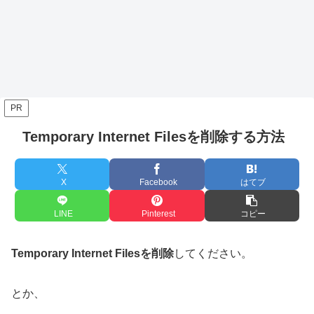
PR
Temporary Internet Filesを削除する方法
X
Facebook
はてブ
LINE
Pinterest
コピー
Temporary Internet Filesを削除
してください。
とか、